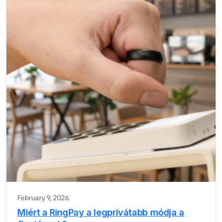
February 9, 2026
Miért a RingPay a legprivátabb módja a