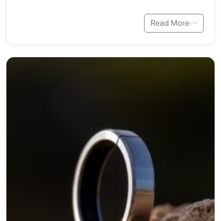
Read More…