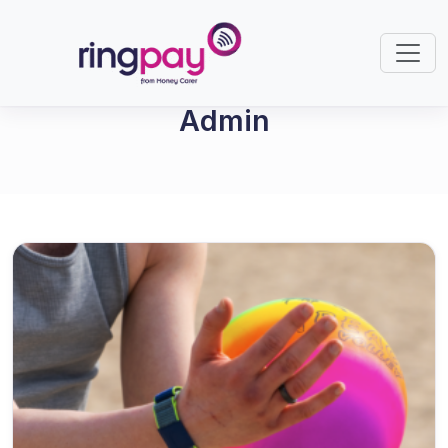
Admin