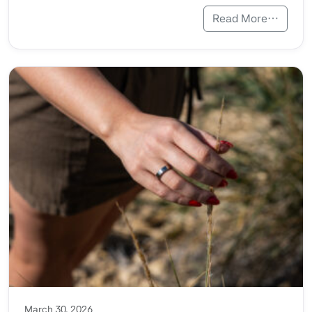
Read More…
March 30, 2026