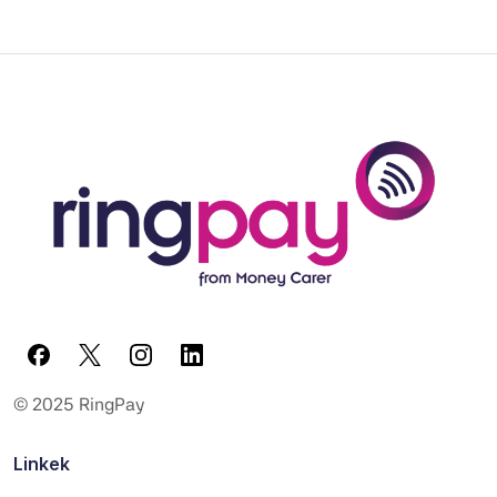
© 2025 RingPay
Linkek